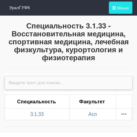
Меню
УралГУФК
Специальность 3.1.33 -
Восстановительная медицина,
спортивная медицина, лечебная
физкультура, курортология и
физиотерапия
Специальность
Факультет
3.1.33
Асп