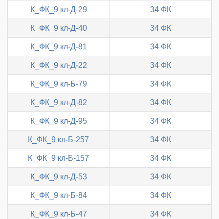
К_ФК_9 кл-Д-29
34 ФК
К_ФК_9 кл-Д-40
34 ФК
К_ФК_9 кл-Д-81
34 ФК
К_ФК_9 кл-Д-22
34 ФК
К_ФК_9 кл-Б-79
34 ФК
К_ФК_9 кл-Д-82
34 ФК
К_ФК_9 кл-Д-95
34 ФК
К_ФК_9 кл-Б-257
34 ФК
К_ФК_9 кл-Б-157
34 ФК
К_ФК_9 кл-Д-53
34 ФК
К_ФК_9 кл-Б-84
34 ФК
К_ФК_9 кл-Б-47
34 ФК